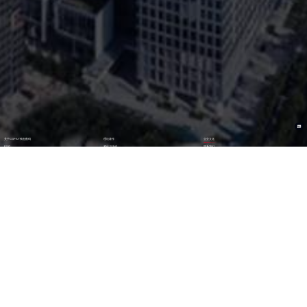
关于CGPAY钱包数码
理论著作
企业文化
ESG
资讯与活动
联系我们
加入我们