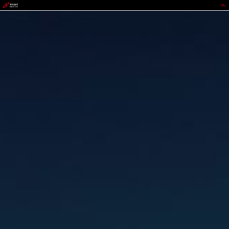
CGPAY钱包