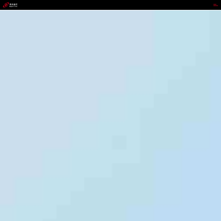
CGPAY钱包