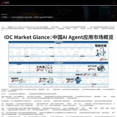
CGPAY钱包
2025 / 05 / 06
7个模块！！！CGPAY钱包数码入选IDC首份《中国AI Agent应用市场概览》
近日，，，，国际数据公司（IDC）正式发布《IDC Market Glance：中国AI Agent应用市场概览，，，1Q25》研究报告，，，，首次对中国AI Agent应用市场格局进行系统性梳理。。。。CGPAY钱包数码凭借自研AI原生赋能平台CGPAY钱
包问学在AI Agent领域的全栈能力和率先布局实践，，，被成功录入消费级智能体应用和企业级智能体应用两大板块，，，并在智能终端、、智能营销、、、工作流、、、、客户服务、、生产力工具、、数据分析、、、智能运营等七个细分领域露
出。。。。
在IDC的定义中，，AI Agent是指由大语言模型（LLM）驱动的自主软件系统，，具备感知环境、、推理、、、、决策及行动能力，，能以类人模式与用户或其他系统交互，，，区别于仅有提示回应的传统人工智能助手，，可主动与周边环境及其它
主体互动，，动态适应变化情境。。
IDC认为，，，AI Agent将在2025年出现规模化落地，，，，其通过智能化任务处理重构标准化作业流程的潜力备受期待。。。。
洞察AI Agent行业趋势，，CGPAY钱包数码认为，，，未来企业流程一定会从传统的、、、、静态的操作模式转变为以Agent为核心的动态编排与协作系统。。。AI Agent通过实时交互和任务分发，，，高效完成复杂、、、跨部门、、、、跨系统的
工作，，，将成为企业运营的主流方式。。。因此，，AI for Process也将成为企业完成商业落地的重要推动力通过AI实现流程再造和优化，，，实现持续创新与突破。。。。
助力AI场景落地，，CGPAY钱包数码推出CGPAY钱包问学平台，，，通过Agent工程、、企业知识治理、、、、模型训练与管理三大模块相互协同，，，，帮助企业降低AI应用开发门槛和落地成本，，推动AI Agent在实际场景中的创新应用。。。
目前，，面向企业级市场，，，CGPAY钱包问学充分满足不同行业、、、、规模企业的不同算力需求，，并提供一站式开发工具和环境，，，打通算力、、、模型、、知识、、、、应用四大要素，，支持在60+主流基础大模型上通过无代码、、低
代码、、全代码配置开发AI Agent，，已形成基于感知、、、、认知、、知识、、记忆、、协作的五大应用开发模式，，同时支持二次开发与定制化，，，，充分与企业业务系统无缝融合。。。
此外，，，CGPAY钱包问学还面向企业业务人员构建了自服务知识智能体构建平台，，，创新性地将企业知识场景分为四大类，，，并设计了八大智能体模板：慧阅读、、、慧回答、、、、慧解析、、慧写作、、、慧朗读、、慧翻译、、慧互动及
慧记忆，，，可覆盖企业绝大多数单一场景业务需求。。同时，，CGPAY钱包问学还通过APIs、、、、MCP和A2A协议实现智能体间协同与第三方系统集成，，支持复杂业务场景。。。
此外，，CGPAY钱包问学还推出了可以在PC端本地化部署的爱问学Beta版，，，并联合CGPAY钱包数码旗下CGPAY钱包鲲泰推出CGPAY钱包鲲泰问学一体机，，，支持包括DeepSeek等在内的多种主流大模型，，实现从底层算力、、、模型
训练到上层应用部署的全栈贯通，，为企业流程智能升级提供强而有力的多维产品支撑体系。。。